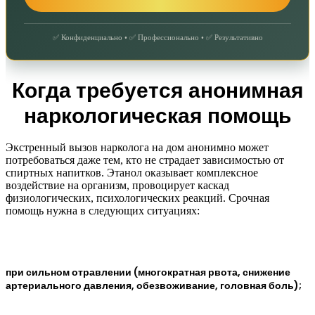
✅ Конфиденциально • ✅ Профессионально • ✅ Результативно
Когда требуется анонимная
наркологическая помощь
Экстренный вызов нарколога на дом анонимно может
потребоваться даже тем, кто не страдает зависимостью от
спиртных напитков. Этанол оказывает комплексное
воздействие на организм, провоцирует каскад
физиологических, психологических реакций. Срочная
помощь нужна в следующих ситуациях:
при сильном отравлении (многократная рвота, снижение
артериального давления, обезвоживание, головная боль);