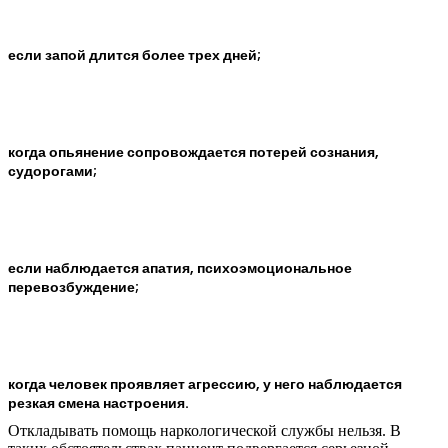
если запой длится более трех дней;
когда опьянение сопровождается потерей сознания,
судорогами;
если наблюдается апатия, психоэмоциональное
перевозбуждение;
когда человек проявляет агрессию, у него наблюдается
резкая смена настроения.
Откладывать помощь наркологической службы нельзя. В