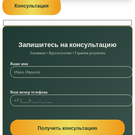
Консультация
Запишитесь на консультацию
Анонимно • Круглосуточно • Гарантия результата
Ваше имя
Ваш номер телефона