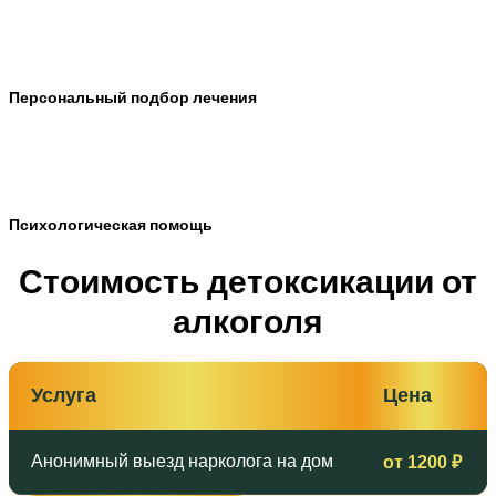
Персональный подбор лечения
Психологическая помощь
Стоимость детоксикации от
алкоголя
Услуга
Цена
Анонимный выезд нарколога на дом
от 1200 ₽