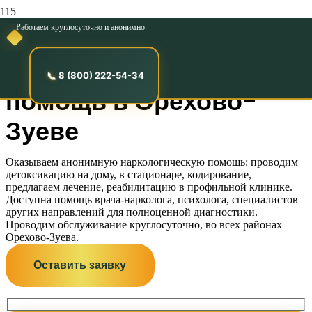
Работаем круглосуточно и анонимно
Анонимная
наркологическая
8 (800) 222-54-34
помощь в Орехово-
Зуеве
Оказываем анонимную наркологическую помощь: проводим
детоксикацию на дому, в стационаре, кодирование,
предлагаем лечение, реабилитацию в профильной клинике.
Доступна помощь врача-нарколога, психолога, специалистов
других направлений для полноценной диагностики.
Проводим обслуживание круглосуточно, во всех районах
Орехово-Зуева.
Оставить заявку