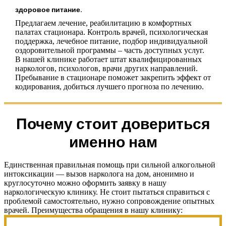
здоровое питание.
Предлагаем лечение, реабилитацию в комфортных
палатах стационара. Контроль врачей, психологическая
поддержка, лечебное питание, подбор индивидуальной
оздоровительной программы – часть доступных услуг.
В нашей клинике работает штат квалифицированных
наркологов, психологов, врачи других направлений.
Пребывание в стационаре поможет закрепить эффект от
кодирования, добиться лучшего прогноза по лечению.
Почему стоит довериться
именно нам
Единственная правильная помощь при сильной алкогольной
интоксикации — вызов нарколога на дом, анонимно и
круглосуточно можно оформить заявку в нашу
наркологическую клинику. Не стоит пытаться справиться с
проблемой самостоятельно, нужно сопровождение опытных
врачей. Преимущества обращения в нашу клинику: