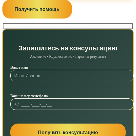
Получить помощь
Запишитесь на консультацию
Анонимно • Круглосуточно • Гарантия результата
Ваше имя
Ваш номер телефона