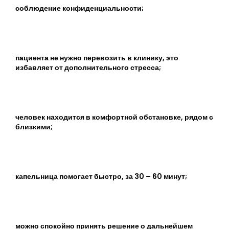
соблюдение конфиденциальности;
пациента не нужно перевозить в клинику, это
избавляет от дополнительного стресса;
человек находится в комфортной обстановке, рядом с
близкими;
капельница помогает быстро, за 30 – 60 минут;
можно спокойно принять решение о дальнейшем