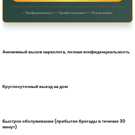
✅ Конфиденциально • ✅ Профессионально • ✅ Результативно
Анонимный вызов нарколога, полная конфиденциальность
Круглосуточный выезд на дом
Быстрое обслуживание (прибытие бригады в течение 30
минут)