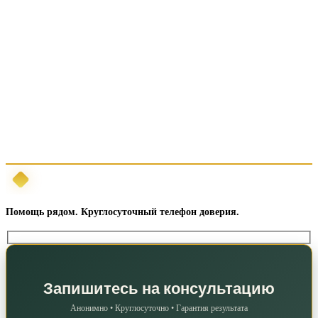
Помощь рядом. Круглосуточный телефон доверия.
Запишитесь на консультацию
Анонимно • Круглосуточно • Гарантия результата