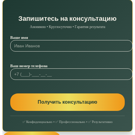
Запишитесь на консультацию
Анонимно • Круглосуточно • Гарантия результата
Ваше имя
Ваш номер телефона
✅ Конфиденциально • ✅ Профессионально • ✅ Результативно