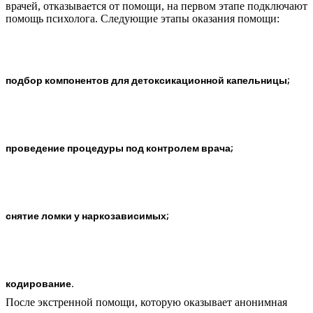
врачей, отказывается от помощи, на первом этапе подключают
помощь психолога. Следующие этапы оказания помощи:
подбор компонентов для детоксикационной капельницы;
проведение процедуры под контролем врача;
снятие ломки у наркозависимых;
кодирование.
После экстренной помощи, которую оказывает анонимная