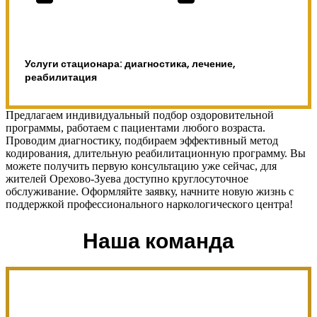
Услуги стационара: диагностика, лечение,
реабилитация
Предлагаем индивидуальный подбор оздоровительной
программы, работаем с пациентами любого возраста.
Проводим диагностику, подбираем эффективный метод
кодирования, длительную реабилитационную программу. Вы
можете получить первую консультацию уже сейчас, для
жителей Орехово-Зуева доступно круглосуточное
обслуживание. Оформляйте заявку, начните новую жизнь с
поддержкой профессионального наркологического центра!
Наша команда