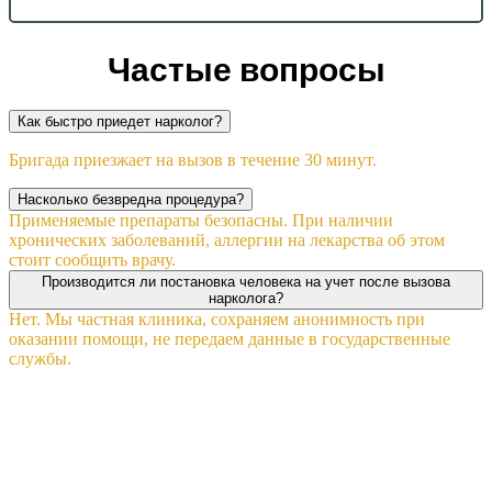
Частые вопросы
Как быстро приедет нарколог?
Бригада приезжает на вызов в течение 30 минут.
Насколько безвредна процедура?
Применяемые препараты безопасны. При наличии
хронических заболеваний, аллергии на лекарства об этом
стоит сообщить врачу.
Производится ли постановка человека на учет после вызова
нарколога?
Нет. Мы частная клиника, сохраняем анонимность при
оказании помощи, не передаем данные в государственные
службы.