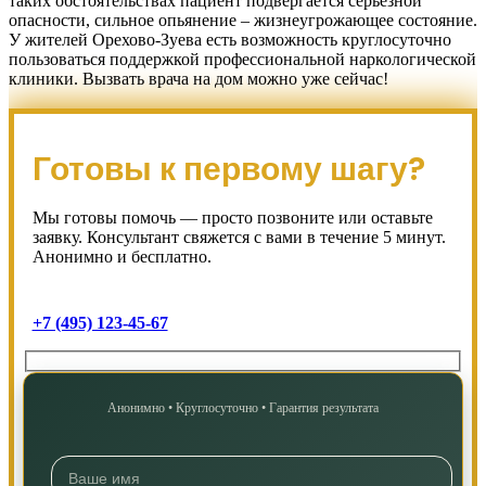
таких обстоятельствах пациент подвергается серьезной
опасности, сильное опьянение – жизнеугрожающее состояние.
У жителей Орехово-Зуева есть возможность круглосуточно
пользоваться поддержкой профессиональной наркологической
клиники. Вызвать врача на дом можно уже сейчас!
Готовы к первому шагу?
Мы готовы помочь — просто позвоните или оставьте
заявку. Консультант свяжется с вами в течение 5 минут.
Анонимно и бесплатно.
+7 (495) 123-45-67
Анонимно • Круглосуточно • Гарантия результата