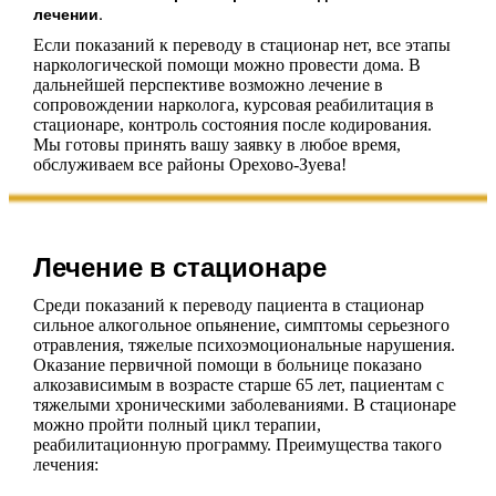
лечении.
Если показаний к переводу в стационар нет, все этапы
наркологической помощи можно провести дома. В
дальнейшей перспективе возможно лечение в
сопровождении нарколога, курсовая реабилитация в
стационаре, контроль состояния после кодирования.
Мы готовы принять вашу заявку в любое время,
обслуживаем все районы Орехово-Зуева!
Лечение в стационаре
Среди показаний к переводу пациента в стационар
сильное алкогольное опьянение, симптомы серьезного
отравления, тяжелые психоэмоциональные нарушения.
Оказание первичной помощи в больнице показано
алкозависимым в возрасте старше 65 лет, пациентам с
тяжелыми хроническими заболеваниями. В стационаре
можно пройти полный цикл терапии,
реабилитационную программу. Преимущества такого
лечения: