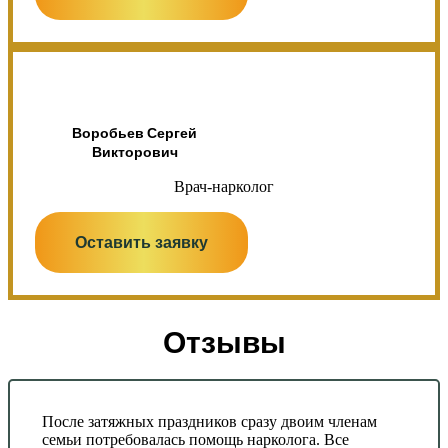
Воробьев Сергей
Викторович
Врач-нарколог
Оставить заявку
Отзывы
После затяжных праздников сразу двоим членам
семьи потребовалась помощь нарколога. Все