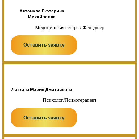
Антонова Екатерина
Михайловна
Медицинская сестра / Фельдшер
Оставить заявку
Латкина Мария Дмитриевна
Психолог/Психотерапевт
Оставить заявку