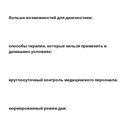
больше возможностей для диагностики;
способы терапии, которые нельзя применять в
домашних условиях;
круглосуточный контроль медицинского персонала;
нормированный режим дня;