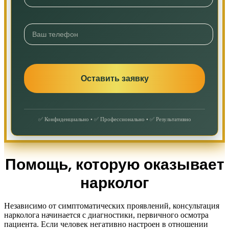
✅ Конфиденциально • ✅ Профессионально • ✅ Результативно
Помощь, которую оказывает
нарколог
Независимо от симптоматических проявлений, консультация
нарколога начинается с диагностики, первичного осмотра
пациента. Если человек негативно настроен в отношении