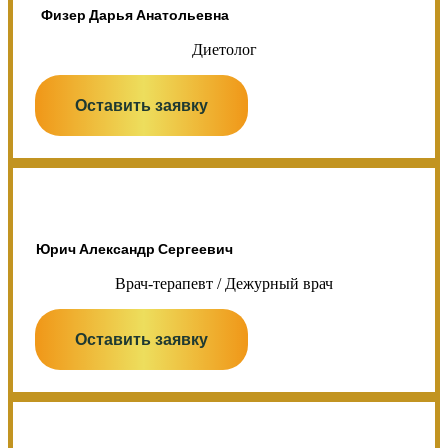
Физер Дарья Анатольевна
Диетолог
Оставить заявку
Юрич Александр Сергеевич
Врач-терапевт / Дежурный врач
Оставить заявку