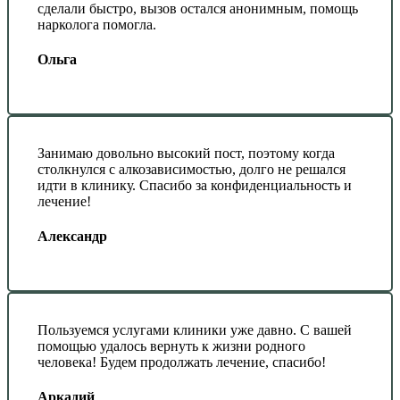
сделали быстро, вызов остался анонимным, помощь
нарколога помогла.
Ольга
Занимаю довольно высокий пост, поэтому когда
столкнулся с алкозависимостью, долго не решался
идти в клинику. Спасибо за конфиденциальность и
лечение!
Александр
Пользуемся услугами клиники уже давно. С вашей
помощью удалось вернуть к жизни родного
человека! Будем продолжать лечение, спасибо!
Аркадий