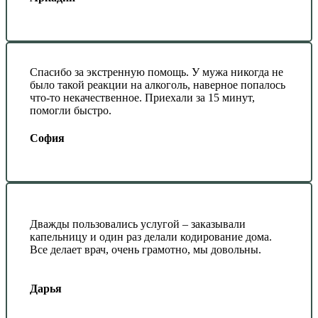
Спасибо за экстренную помощь. У мужа никогда не
было такой реакции на алкоголь, наверное попалось
что-то некачественное. Приехали за 15 минут,
помогли быстро.
София
Дважды пользовались услугой – заказывали
капельницу и один раз делали кодирование дома.
Все делает врач, очень грамотно, мы довольны.
Дарья