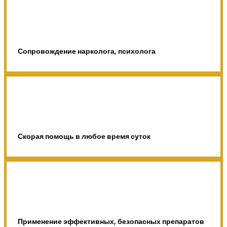
Сопровождение нарколога, психолога
Скорая помощь в любое время суток
Применение эффективных, безопасных препаратов