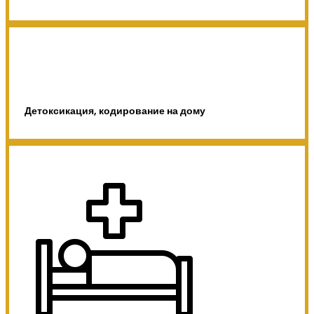
Детоксикация, кодирование на дому