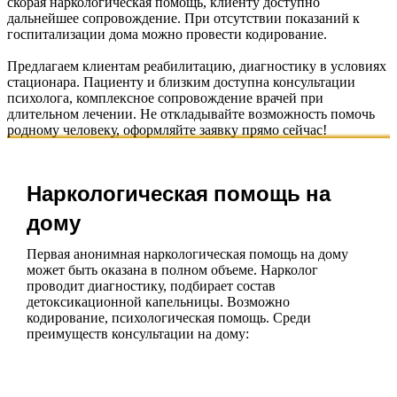
скорая наркологическая помощь, клиенту доступно
дальнейшее сопровождение. При отсутствии показаний к
госпитализации дома можно провести кодирование.
Предлагаем клиентам реабилитацию, диагностику в условиях
стационара. Пациенту и близким доступна консультации
психолога, комплексное сопровождение врачей при
длительном лечении. Не откладывайте возможность помочь
родному человеку, оформляйте заявку прямо сейчас!
Наркологическая помощь на
дому
Первая анонимная наркологическая помощь на дому
может быть оказана в полном объеме. Нарколог
проводит диагностику, подбирает состав
детоксикационной капельницы. Возможно
кодирование, психологическая помощь. Среди
преимуществ консультации на дому: