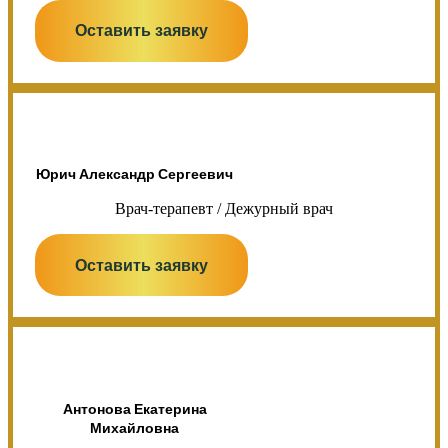
Оставить заявку
Юрич Александр Сергеевич
Врач-терапевт / Дежурный врач
Оставить заявку
Антонова Екатерина
Михайловна