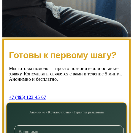
Готовы к первому шагу?
Мы готовы помочь — просто позвоните или оставьте
заявку. Консультант свяжется с вами в течение 5 минут.
Анонимно и бесплатно.
+7 (495) 123-45-67
Анонимно • Круглосуточно • Гарантия результата