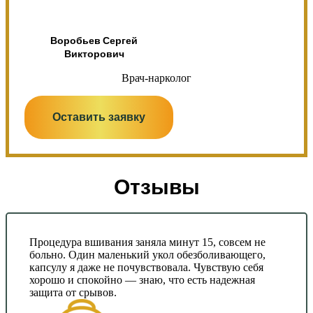
Воробьев Сергей
Викторович
Врач-нарколог
Оставить заявку
Отзывы
Процедура вшивания заняла минут 15, совсем не
больно. Один маленький укол обезболивающего,
капсулу я даже не почувствовала. Чувствую себя
хорошо и спокойно — знаю, что есть надежная
защита от срывов.