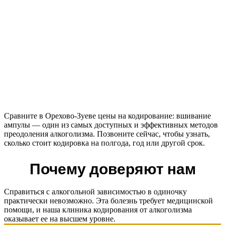
Сравните в Орехово-Зуеве цены на кодирование: вшивание
ампулы — один из самых доступных и эффективных методов
преодоления алкоголизма. Позвоните сейчас, чтобы узнать,
сколько стоит кодировка на полгода, год или другой срок.
Почему доверяют нам
Справиться с алкогольной зависимостью в одиночку
практически невозможно. Эта болезнь требует медицинской
помощи, и наша клиника кодирования от алкоголизма
оказывает ее на высшем уровне.