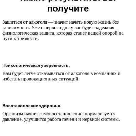
получите
Зашиться от алкоголя — значит начать новую жизнь без
зависимости. Уже с первого дня у вас будет надежная
физиологическая защита, которая станет вашей опорой на
пути к трезвости.
Психологическая уверенность.
Вам будет легче отказываться от алкоголя в компаниях и
избегать провокационных ситуаций.
Восстановление здоровья.
Организм начнет самовосстановление: нормализуется
давление, улучшится работа печени и нервной системы.