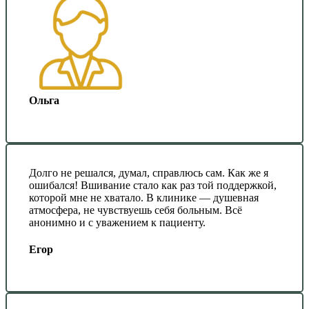
Ольга
Долго не решался, думал, справлюсь сам. Как же я
ошибался! Вшивание стало как раз той поддержкой,
которой мне не хватало. В клинике — душевная
атмосфера, не чувствуешь себя больным. Всё
анонимно и с уважением к пациенту.
Егор