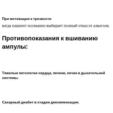
При мотивации к трезвости
когда пациент осознанно выбирает полный отказ от алкоголя.
Противопоказания к вшиванию
ампулы:
Тяжелые патологии сердца, печени, почек и дыхательной
системы.
Сахарный диабет в стадии декомпенсации.