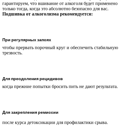
гарантируем, что вшивание от алкоголя будет применено
только тогда, когда это абсолютно безопасно для вас.
Подшивка от алкоголизма рекомендуется:
При регулярных запоях
чтобы прервать порочный круг и обеспечить стабильную
трезвость.
Для преодоления рецидивов
когда прежние попытки бросить пить не дают результата.
Для закрепления ремиссии
после курса детоксикации для профилактики срыва.