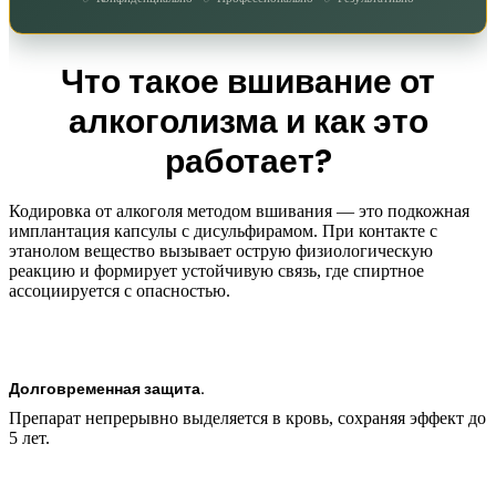
Что такое вшивание от
алкоголизма и как это
работает?
Кодировка от алкоголя методом вшивания — это подкожная
имплантация капсулы с дисульфирамом. При контакте с
этанолом вещество вызывает острую физиологическую
реакцию и формирует устойчивую связь, где спиртное
ассоциируется с опасностью.
Долговременная защита.
Препарат непрерывно выделяется в кровь, сохраняя эффект до
5 лет.