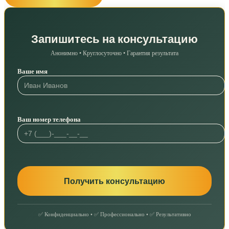
Запишитесь на консультацию
Анонимно • Круглосуточно • Гарантия результата
Ваше имя
Ваш номер телефона
✅ Конфиденциально • ✅ Профессионально • ✅ Результативно