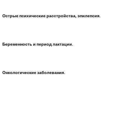
Острые психические расстройства, эпилепсия.
Беременность и период лактации.
Онкологические заболевания.