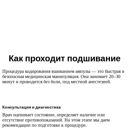
Как проходит подшивание
Процедура кодирования вшиванием ампулы — это быстрая и
безопасная медицинская манипуляция. Она занимает 20–30
минут и проводится без боли, под местной анестезией.
Консультация и диагностика
Врач оценивает состояние, определяет наличие или
отсутствие противопоказаний. На этом этапе мы даем
рекомендации по подготовке к процедуре.