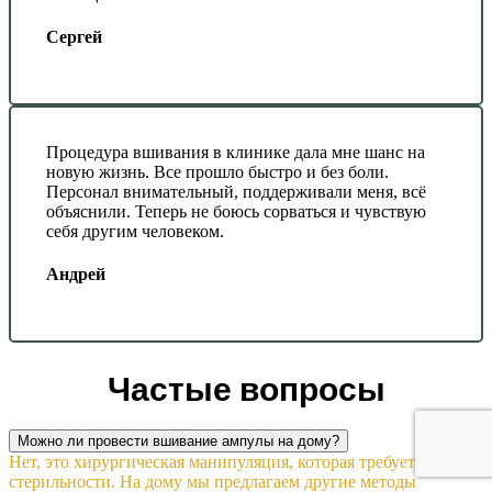
Сергей
Процедура вшивания в клинике дала мне шанс на
новую жизнь. Все прошло быстро и без боли.
Персонал внимательный, поддерживали меня, всё
объяснили. Теперь не боюсь сорваться и чувствую
себя другим человеком.
Андрей
Частые вопросы
Можно ли провести вшивание ампулы на дому?
Нет, это хирургическая манипуляция, которая требует полной
стерильности. На дому мы предлагаем другие методы