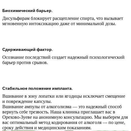
Биохимический барьер.
Дисульфирам блокирует расщепление спирта, что вызывает
мгновенную интоксикацию даже от минимальной дозы.
Сдерживающий фактор.
Осознание последствий создает надежный психологический
барьер против срывов.
Стабильное положение импланта.
Вшивание в зону лопатки или ягодицы исключает смещение
и повреждение капсулы.
Вшивание ампулы от алкоголизма — это надежный способ
вернуть себе трезвость. Наша клиника приглашает вас в
Орехово-Зуеве на анонимную консультацию. Мы выберем для
вас оптимальный метод кодирования от алкоголя — по цене,
сроку действия и медицинским показаниям.