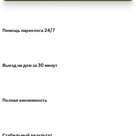
Помощь нарколога 24/7
Выезд на дом за 30 минут
Полная анонимность
Стабильный результат