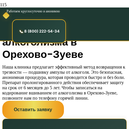
Работаем круглосуточно и анонимно
Кодирование
вшиванием от
8 (800) 222-54-34
алкоголизма в
Орехово-Зуеве
Наша клиника предлагает эффективный метод возвращения к
трезвости — подшивку ампулы от алкоголя. Это безопасная,
анонимная процедура, которая проводится быстро и без боли.
Препарат пролонгированного действия обеспечивает защиту
на срок от 6 месяцев до 5 лет. Чтобы записаться на
кодирование вшиванием от алкоголизма в Орехово-Зуеве,
позвоните нам по телефону горячей линии.
Оставить заявку