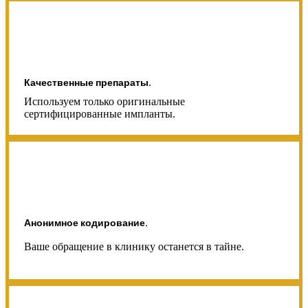
Качественные препараты.
Используем только оригинальные
сертифицированные импланты.
Анонимное кодирование.
Ваше обращение в клинику останется в тайне.