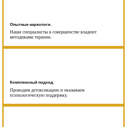
Опытные наркологи.
Наши специалисты в совершенстве владеют
методиками терапии.
Комплексный подход.
Проводим детоксикацию и оказываем
психологическую поддержку.