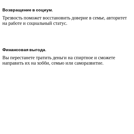
Возвращение в социум.
Трезвость поможет восстановить доверие в семье, авторитет
на работе и социальный статус.
Финансовая выгода.
Вы перестанете тратить деньги на спиртное и сможете
направить их на хобби, семью или саморазвитие.