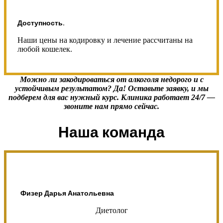
Доступность.
Наши цены на кодировку и лечение рассчитаны на
любой кошелек.
Можно ли закодироваться от алкоголя недорого и с
устойчивым результатом? Да! Оставьте заявку, и мы
подберем для вас нужный курс. Клиника работает 24/7 —
звоните
нам прямо сейчас.
Наша команда
Физер Дарья Анатольевна
Диетолог