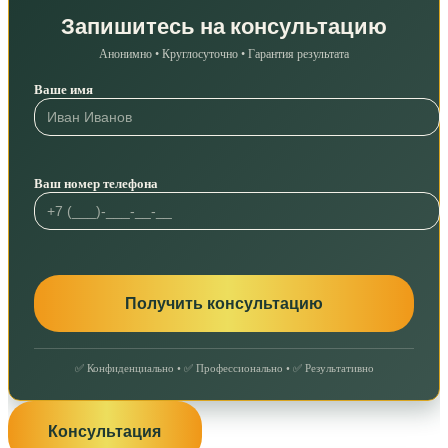
Запишитесь на консультацию
Анонимно • Круглосуточно • Гарантия результата
Ваше имя
Ваш номер телефона
✅ Конфиденциально • ✅ Профессионально • ✅ Результативно
Консультация