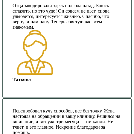
Отца закодировали здесь полгода назад. Боюсь
сглазить, но это чудо! Он совсем не пьет, снова
улыбается, интересуется жизнью. Спасибо, что
вернули нам папу. Теперь советую вас всем
знакомым.
Татьяна
Перепробовал кучу способов, все без толку. Жена
настояла на обращении в вашу клинику. Решился на
вшивание, и вот уже три месяца — ни капли. Не
тянет, и это главное. Искренне благодарен за
помощь.