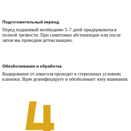
Подготовительный период
Перед подшивкой необходимо 5–7 дней придерживаться
полной трезвости. При симптомах абстиненции или после
запоя мы проводим детоксикацию.
Обезболивание и обработка
Кодирование от алкоголя проходит в стерильных условиях
клиники. Врач дезинфицирует и обезболивает зону вшивания.