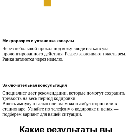
Микроразрез и установка капсулы
Через небольшой прокол под кожу вводится капсула
пролонгированного действия. Разрез заклеивают пластырем.
Ранка затянется через неделю.
Заключительная консультация
Специалист дает рекомендации, которые помогут сохранить
трезвость на весь период кодировки.
Вшить ампулу от алкоголизма можно амбулаторно или в
стационаре. Узнайте по телефону о кодировке и ценах —
подберем вариант для вашей ситуации.
Какие результаты вы